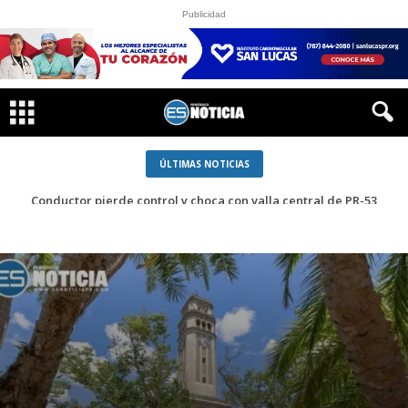
Publicidad
ÚLTIMAS NOTICIAS
Conductor pierde control y choca con valla central de PR-53