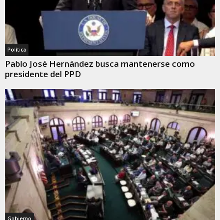
Política
Pablo José Hernández busca mantenerse como
presidente del PPD
Gobierno