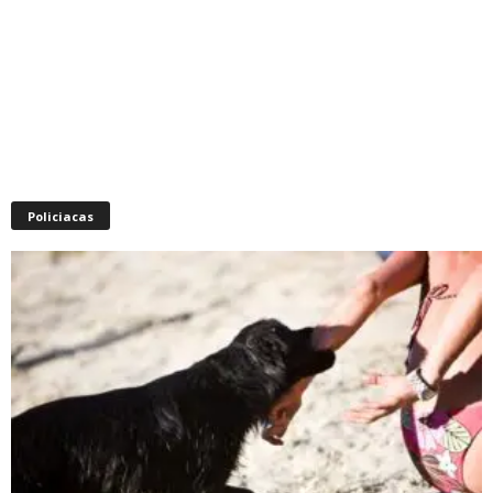
Policiacas