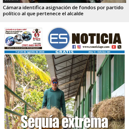
Cámara identifica asignación de fondos por partido
político al que pertenece el alcalde