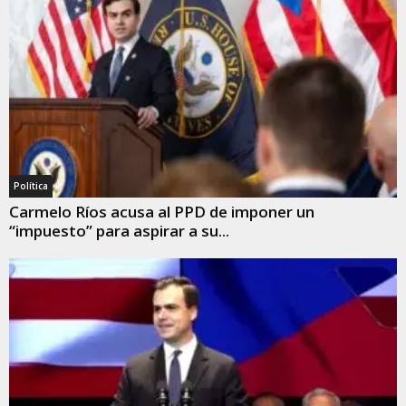
Política
Carmelo Ríos acusa al PPD de imponer un
“impuesto” para aspirar a su...