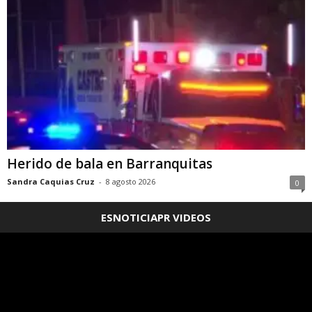
Herido de bala en Barranquitas
Sandra Caquias Cruz
-
8 agosto 2026
0
ESNOTICIAPR VIDEOS