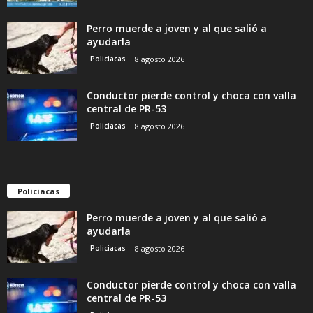
Perro muerde a joven y al que salió a
ayudarla
Policiacas
8 agosto 2026
Conductor pierde control y choca con valla
central de PR-53
Policiacas
8 agosto 2026
Policiacas
Perro muerde a joven y al que salió a
ayudarla
Policiacas
8 agosto 2026
Conductor pierde control y choca con valla
central de PR-53