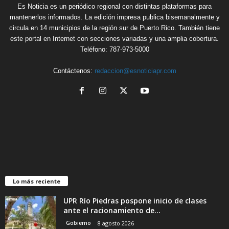
Es Noticia es un periódico regional con distintas plataformas para
mantenerlos informados. La edición impresa publica bisemanalmente y
circula en 14 municipios de la región sur de Puerto Rico. También tiene
este portal en Internet con secciones variadas y una amplia cobertura.
Teléfono: 787-973-5000
Contáctenos:
redaccion@esnoticiapr.com
Lo más reciente
UPR Río Piedras pospone inicio de clases
ante el racionamiento de...
Gobierno
8 agosto 2026