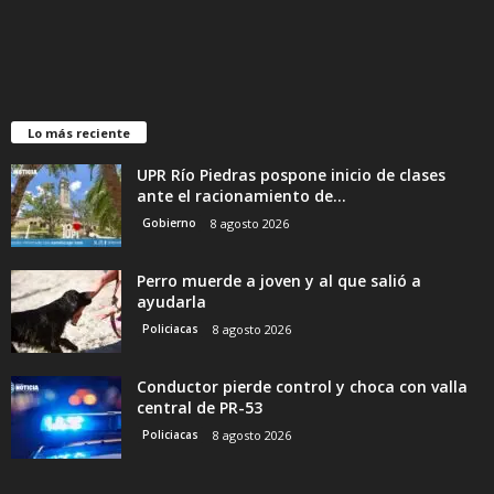
Lo más reciente
UPR Río Piedras pospone inicio de clases
ante el racionamiento de...
Gobierno
8 agosto 2026
Perro muerde a joven y al que salió a
ayudarla
Policiacas
8 agosto 2026
Conductor pierde control y choca con valla
central de PR-53
Policiacas
8 agosto 2026