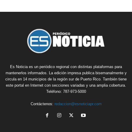
Es Noticia es un periódico regional con distintas plataformas para
mantenerlos informados. La edición impresa publica bisemanalmente y
circula en 14 municipios de la región sur de Puerto Rico. También tiene
este portal en Internet con secciones variadas y una amplia cobertura.
Teléfono: 787-973-5000
Contáctenos:
redaccion@esnoticiapr.com