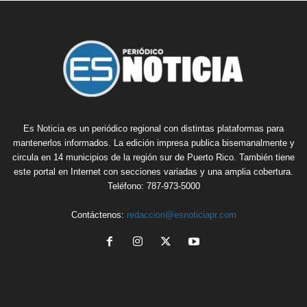
Es Noticia es un periódico regional con distintas plataformas para
mantenerlos informados. La edición impresa publica bisemanalmente y
circula en 14 municipios de la región sur de Puerto Rico. También tiene
este portal en Internet con secciones variadas y una amplia cobertura.
Teléfono: 787-973-5000
Contáctenos:
redaccion@esnoticiapr.com