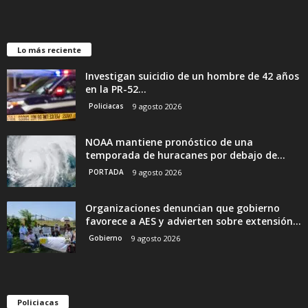
Lo más reciente
Investigan suicidio de un hombre de 42 años
en la PR-52...
Policiacas
9 agosto 2026
NOAA mantiene pronóstico de una
temporada de huracanes por debajo de...
PORTADA
9 agosto 2026
Organizaciones denuncian que gobierno
favorece a AES y advierten sobre extensión...
Gobierno
9 agosto 2026
Policiacas