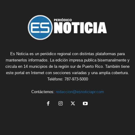
Es Noticia es un periódico regional con distintas plataformas para
mantenerlos informados. La edición impresa publica bisemanalmente y
circula en 14 municipios de la región sur de Puerto Rico. También tiene
este portal en Internet con secciones variadas y una amplia cobertura.
Teléfono: 787-973-5000
Contáctenos:
redaccion@esnoticiapr.com