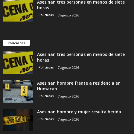
Asesinan tres personas en menos de siete
horas
Policiacas
7 agosto 2026
Policiacas
Asesinan tres personas en menos de siete
horas
Policiacas
7 agosto 2026
Asesinan hombre frente a residencia en
Humacao
Policiacas
7 agosto 2026
Asesinan hombre y mujer resulta herida
Policiacas
7 agosto 2026