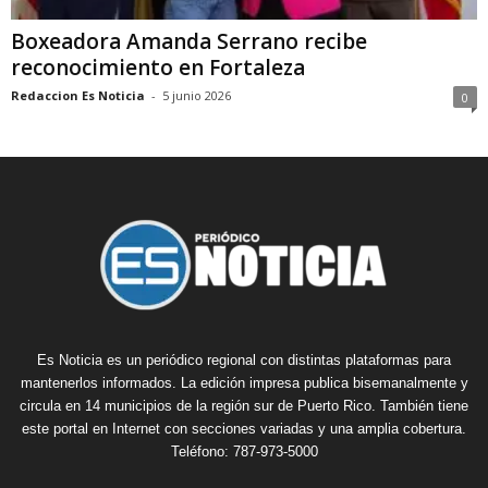
Boxeadora Amanda Serrano recibe
reconocimiento en Fortaleza
Redaccion Es Noticia
-
5 junio 2026
0
Es Noticia es un periódico regional con distintas plataformas para
mantenerlos informados. La edición impresa publica bisemanalmente y
circula en 14 municipios de la región sur de Puerto Rico. También tiene
este portal en Internet con secciones variadas y una amplia cobertura.
Teléfono: 787-973-5000