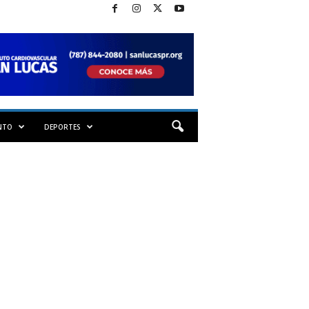
NTO
DEPORTES