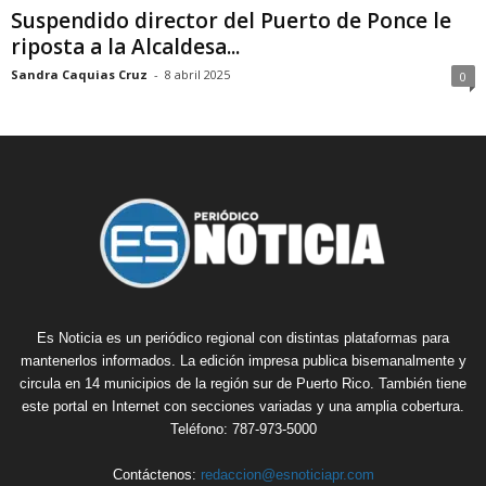
Suspendido director del Puerto de Ponce le
riposta a la Alcaldesa...
Sandra Caquias Cruz
-
8 abril 2025
0
Es Noticia es un periódico regional con distintas plataformas para
mantenerlos informados. La edición impresa publica bisemanalmente y
circula en 14 municipios de la región sur de Puerto Rico. También tiene
este portal en Internet con secciones variadas y una amplia cobertura.
Teléfono: 787-973-5000
Contáctenos:
redaccion@esnoticiapr.com