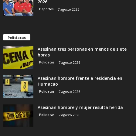
2026
Deportes
7 agosto 2026
Policiacas
Asesinan tres personas en menos de siete
horas
Policiacas
7 agosto 2026
Asesinan hombre frente a residencia en
Humacao
Policiacas
7 agosto 2026
Asesinan hombre y mujer resulta herida
Policiacas
7 agosto 2026