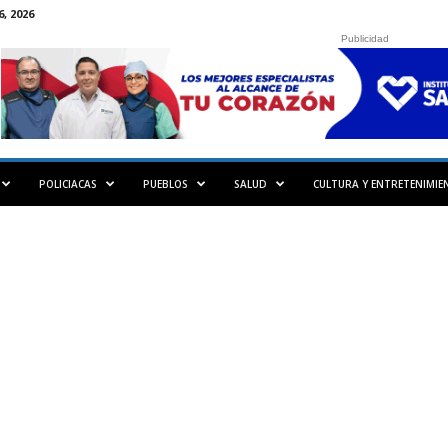
, 2026
Publicidad
POLICIACAS
PUEBLOS
SALUD
CULTURA Y ENTRETENIMIE