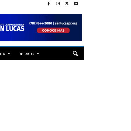
NTO
DEPORTES