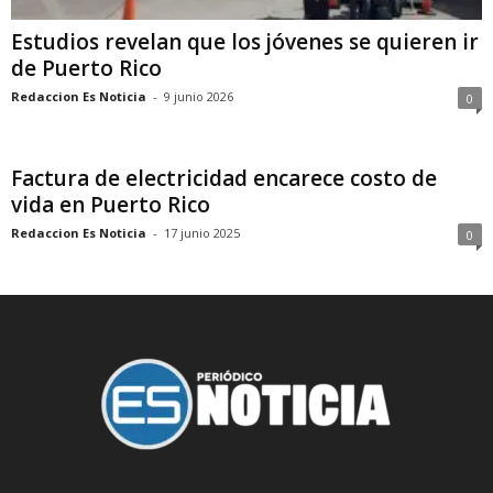
Estudios revelan que los jóvenes se quieren ir
de Puerto Rico
Redaccion Es Noticia
-
9 junio 2026
0
Factura de electricidad encarece costo de
vida en Puerto Rico
Redaccion Es Noticia
-
17 junio 2025
0