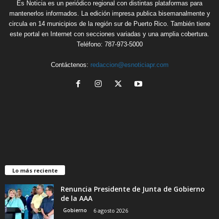
Es Noticia es un periódico regional con distintas plataformas para
mantenerlos informados. La edición impresa publica bisemanalmente y
circula en 14 municipios de la región sur de Puerto Rico. También tiene
este portal en Internet con secciones variadas y una amplia cobertura.
Teléfono: 787-973-5000
Contáctenos:
redaccion@esnoticiapr.com
Lo más reciente
Renuncia Presidente de Junta de Gobierno
de la AAA
Gobierno
6 agosto 2026