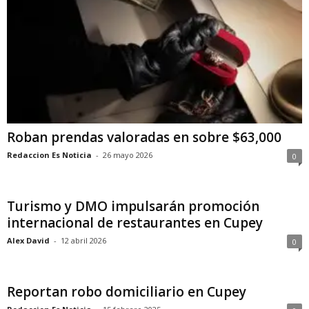
Roban prendas valoradas en sobre $63,000
Redaccion Es Noticia
-
26 mayo 2026
0
Turismo y DMO impulsarán promoción
internacional de restaurantes en Cupey
Alex David
-
12 abril 2026
0
Reportan robo domiciliario en Cupey