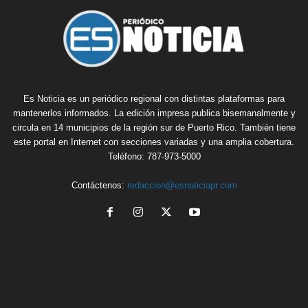
Es Noticia es un periódico regional con distintas plataformas para
mantenerlos informados. La edición impresa publica bisemanalmente y
circula en 14 municipios de la región sur de Puerto Rico. También tiene
este portal en Internet con secciones variadas y una amplia cobertura.
Teléfono: 787-973-5000
Contáctenos:
redaccion@esnoticiapr.com