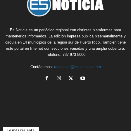
Es Noticia es un periódico regional con distintas plataformas para
mantenerlos informados. La edición impresa publica bisemanalmente y
circula en 14 municipios de la región sur de Puerto Rico. También tiene
este portal en Internet con secciones variadas y una amplia cobertura.
Teléfono: 787-973-5000
Contáctenos:
redaccion@esnoticiapr.com
Lo más reciente