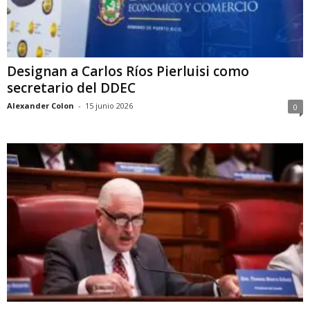
Designan a Carlos Ríos Pierluisi como
secretario del DDEC
Alexander Colon
-
15 junio 2026
0