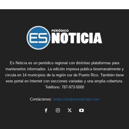
Es Noticia es un periódico regional con distintas plataformas para
mantenerlos informados. La edición impresa publica bisemanalmente y
circula en 14 municipios de la región sur de Puerto Rico. También tiene
este portal en Internet con secciones variadas y una amplia cobertura.
Teléfono: 787-973-5000
Contáctenos:
redaccion@esnoticiapr.com