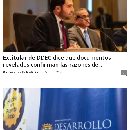
Extitular de DDEC dice que documentos
revelados confirman las razones de...
Redaccion Es Noticia
-
15 junio 2026
0