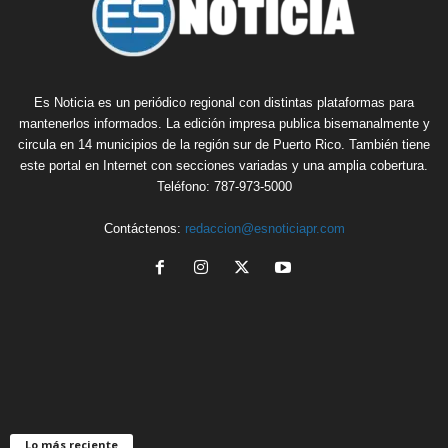
Es Noticia es un periódico regional con distintas plataformas para
mantenerlos informados. La edición impresa publica bisemanalmente y
circula en 14 municipios de la región sur de Puerto Rico. También tiene
este portal en Internet con secciones variadas y una amplia cobertura.
Teléfono: 787-973-5000
Contáctenos:
redaccion@esnoticiapr.com
Lo más reciente