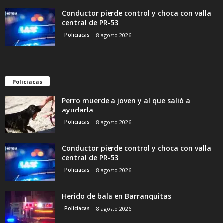
Conductor pierde control y choca con valla
central de PR-53
Policiacas
8 agosto 2026
Policiacas
Perro muerde a joven y al que salió a
ayudarla
Policiacas
8 agosto 2026
Conductor pierde control y choca con valla
central de PR-53
Policiacas
8 agosto 2026
Herido de bala en Barranquitas
Policiacas
8 agosto 2026