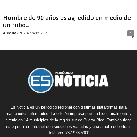
Hombre de 90 años es agredido en medio de
un robo...
Alex David
-
6 enero 2025
0
Es Noticia es un periódico regional con distintas plataformas para
mantenerlos informados. La edición impresa publica bisemanalmente y
circula en 14 municipios de la región sur de Puerto Rico. También tiene
este portal en Internet con secciones variadas y una amplia cobertura.
Teléfono: 787-973-5000