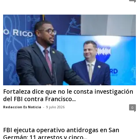
Fortaleza dice que no le consta investigación
del FBI contra Francisco...
Redaccion Es Noticia
-
9 julio 2026
0
FBI ejecuta operativo antidrogas en San
Germán: 11 arrestos y cinco...