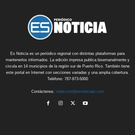
Es Noticia es un periódico regional con distintas plataformas para
mantenerlos informados. La edición impresa publica bisemanalmente y
circula en 14 municipios de la región sur de Puerto Rico. También tiene
este portal en Internet con secciones variadas y una amplia cobertura.
Teléfono: 787-973-5000
Contáctenos:
redaccion@esnoticiapr.com