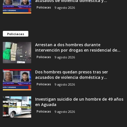
acusados de violencia doméstica y...
Policiacas
9 agosto 2026
Policiacas
Arrestan a dos hombres durante
intervención por drogas en residencial de...
Policiacas
9 agosto 2026
Dos hombres quedan presos tras ser
acusados de violencia doméstica y...
Policiacas
9 agosto 2026
Investigan suicidio de un hombre de 49 años
en Aguada
Policiacas
9 agosto 2026