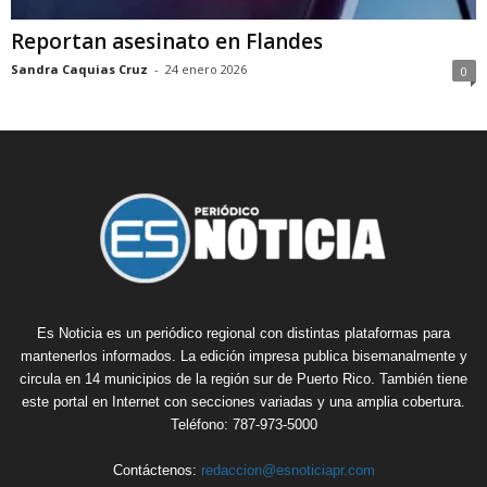
Reportan asesinato en Flandes
Sandra Caquias Cruz
-
24 enero 2026
0
Es Noticia es un periódico regional con distintas plataformas para
mantenerlos informados. La edición impresa publica bisemanalmente y
circula en 14 municipios de la región sur de Puerto Rico. También tiene
este portal en Internet con secciones variadas y una amplia cobertura.
Teléfono: 787-973-5000
Contáctenos:
redaccion@esnoticiapr.com