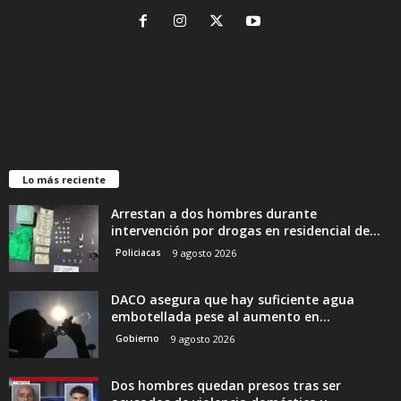
Lo más reciente
Arrestan a dos hombres durante
intervención por drogas en residencial de...
Policiacas
9 agosto 2026
DACO asegura que hay suficiente agua
embotellada pese al aumento en...
Gobierno
9 agosto 2026
Dos hombres quedan presos tras ser