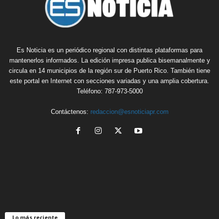
Es Noticia es un periódico regional con distintas plataformas para
mantenerlos informados. La edición impresa publica bisemanalmente y
circula en 14 municipios de la región sur de Puerto Rico. También tiene
este portal en Internet con secciones variadas y una amplia cobertura.
Teléfono: 787-973-5000
Contáctenos:
redaccion@esnoticiapr.com
Lo más reciente