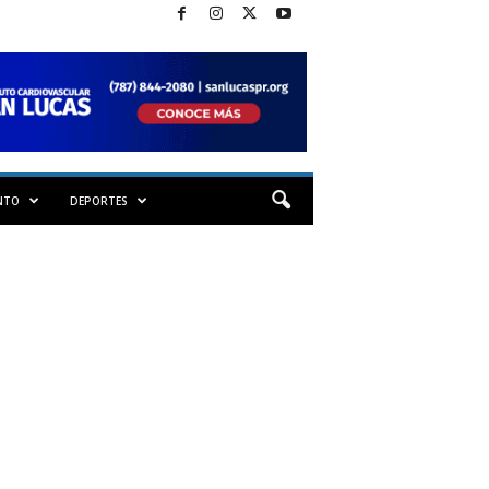
NTO
DEPORTES