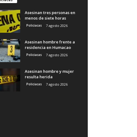
Asesinan tres personas en
menos de siete horas
Policiacas
7 agosto 2026
Asesinan hombre frente a
residencia en Humacao
Policiacas
7 agosto 2026
Asesinan hombre y mujer
resulta herida
Policiacas
7 agosto 2026