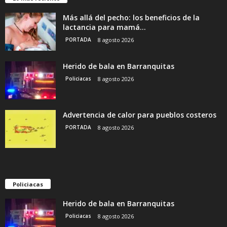
Más allá del pecho: los beneficios de la
lactancia para mamá...
PORTADA
8 agosto 2026
Herido de bala en Barranquitas
Policiacas
8 agosto 2026
Advertencia de calor para pueblos costeros
PORTADA
8 agosto 2026
Policiacas
Herido de bala en Barranquitas
Policiacas
8 agosto 2026