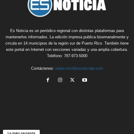
Es Noticia es un periódico regional con distintas plataformas para
mantenerlos informados. La edición impresa publica bisemanalmente y
circula en 14 municipios de la región sur de Puerto Rico. También tiene
este portal en Internet con secciones variadas y una amplia cobertura.
Teléfono: 787-973-5000
Contáctenos:
redaccion@esnoticiapr.com
Lo más reciente