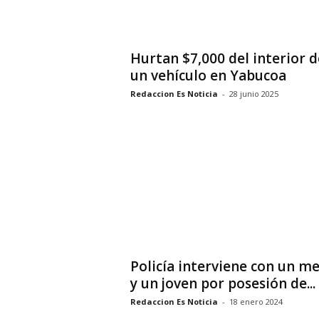
Hurtan $7,000 del interior d
un vehículo en Yabucoa
Redaccion Es Noticia
-
28 junio 2025
Policía interviene con un m
y un joven por posesión de...
Redaccion Es Noticia
-
18 enero 2024