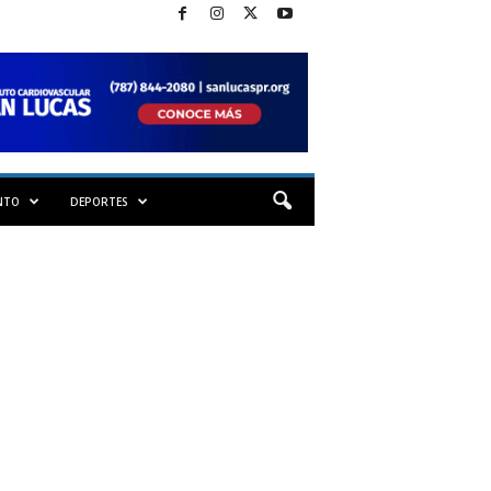
NTO
DEPORTES