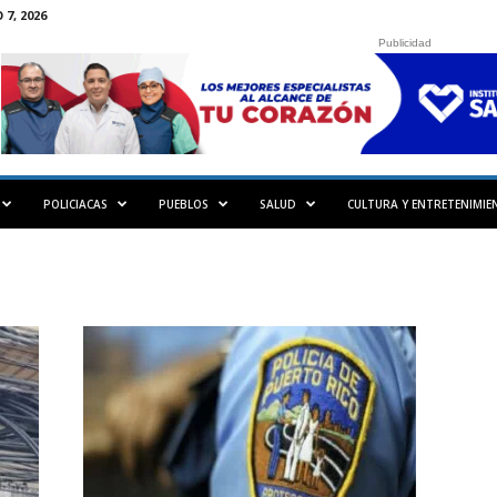
7, 2026
Publicidad
POLICIACAS
PUEBLOS
SALUD
CULTURA Y ENTRETENIMIE