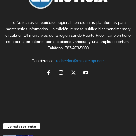
Es Noticia es un periódico regional con distintas plataformas para
mantenerlos informados. La edición impresa publica bisemanalmente y
circula en 14 municipios de la región sur de Puerto Rico. También tiene
este portal en Internet con secciones variadas y una amplia cobertura.
Teléfono: 787-973-5000
Contáctenos:
redaccion@esnoticiapr.com
Lo más reciente