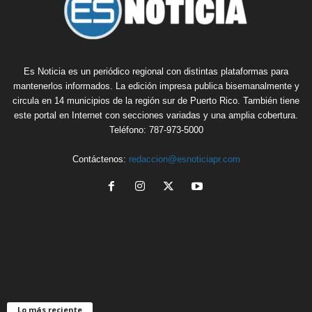
Es Noticia es un periódico regional con distintas plataformas para
mantenerlos informados. La edición impresa publica bisemanalmente y
circula en 14 municipios de la región sur de Puerto Rico. También tiene
este portal en Internet con secciones variadas y una amplia cobertura.
Teléfono: 787-973-5000
Contáctenos:
redaccion@esnoticiapr.com
Lo más reciente