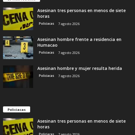
Asesinan tres personas en menos de siete
horas
Policiacas
7 agosto 2026
Asesinan hombre frente a residencia en
Humacao
Policiacas
7 agosto 2026
Asesinan hombre y mujer resulta herida
Policiacas
7 agosto 2026
Policiacas
Asesinan tres personas en menos de siete
horas
Policiacas
7 agosto 2026