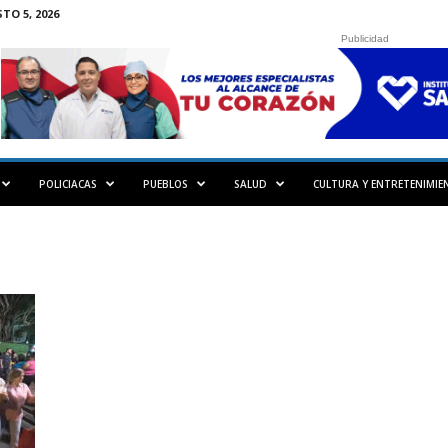
TO 5, 2026
Publicidad
POLICIACAS
PUEBLOS
SALUD
CULTURA Y ENTRETENIMIE