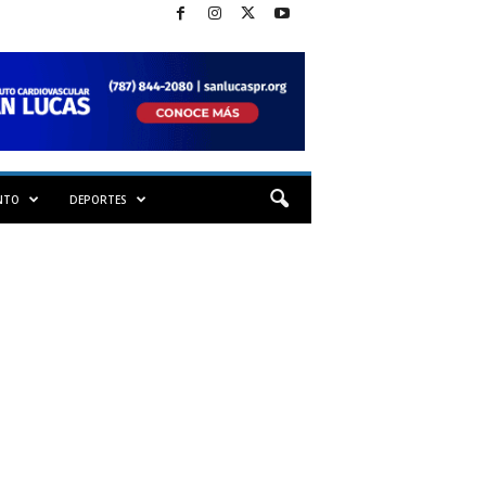
NTO
DEPORTES