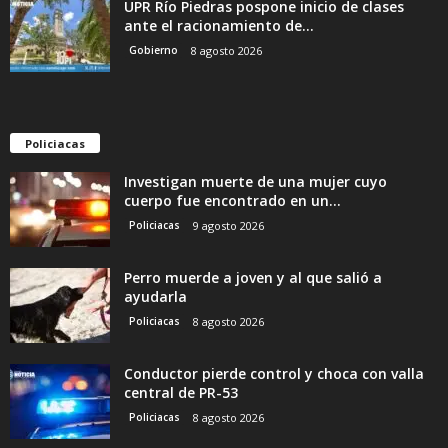
UPR Río Piedras pospone inicio de clases
ante el racionamiento de...
Gobierno
8 agosto 2026
Policiacas
Investigan muerte de una mujer cuyo
cuerpo fue encontrado en un...
Policiacas
9 agosto 2026
Perro muerde a joven y al que salió a
ayudarla
Policiacas
8 agosto 2026
Conductor pierde control y choca con valla
central de PR-53
Policiacas
8 agosto 2026