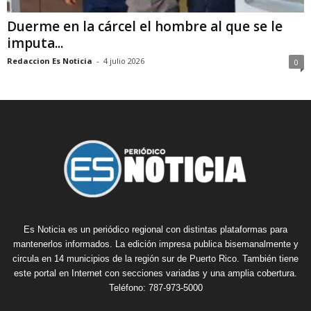
Duerme en la cárcel el hombre al que se le
imputa...
Redaccion Es Noticia
-
4 julio 2026
0
Es Noticia es un periódico regional con distintas plataformas para
mantenerlos informados. La edición impresa publica bisemanalmente y
circula en 14 municipios de la región sur de Puerto Rico. También tiene
este portal en Internet con secciones variadas y una amplia cobertura.
Teléfono: 787-973-5000