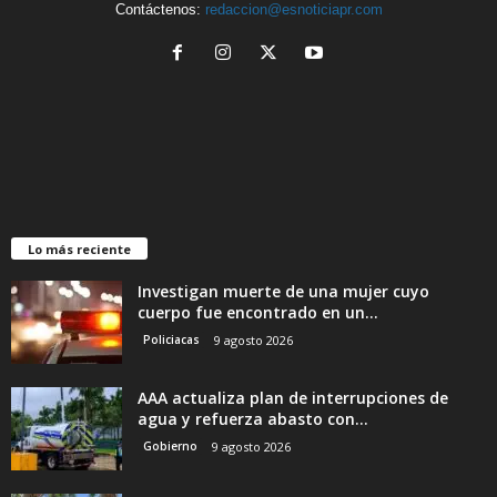
Contáctenos:
redaccion@esnoticiapr.com
Lo más reciente
Investigan muerte de una mujer cuyo
cuerpo fue encontrado en un...
Policiacas
9 agosto 2026
AAA actualiza plan de interrupciones de
agua y refuerza abasto con...
Gobierno
9 agosto 2026