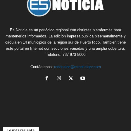
Es Noticia es un periódico regional con distintas plataformas para
mantenerlos informados. La edición impresa publica bisemanalmente y
circula en 14 municipios de la región sur de Puerto Rico. También tiene
este portal en Internet con secciones variadas y una amplia cobertura.
Teléfono: 787-973-5000
Contáctenos:
redaccion@esnoticiapr.com
Lo más reciente