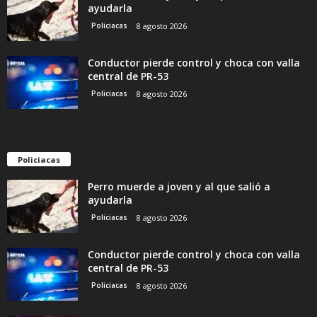
ayudarla
Policiacas
8 agosto 2026
Conductor pierde control y choca con valla
central de PR-53
Policiacas
8 agosto 2026
Policiacas
Perro muerde a joven y al que salió a
ayudarla
Policiacas
8 agosto 2026
Conductor pierde control y choca con valla
central de PR-53
Policiacas
8 agosto 2026