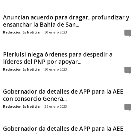
Anuncian acuerdo para dragar, profundizar y
ensanchar la Bahía de San...
Redaccion Es Noticia
-
30 enero 2023
0
Pierluisi niega órdenes para despedir a
líderes del PNP por apoyar...
Redaccion Es Noticia
-
30 enero 2023
0
Gobernador da detalles de APP para la AEE
con consorcio Genera...
Redaccion Es Noticia
-
25 enero 2023
0
Gobernador da detalles de APP para la AEE