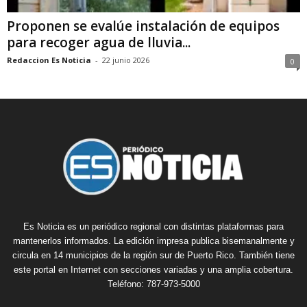
Proponen se evalúe instalación de equipos
para recoger agua de lluvia...
Redaccion Es Noticia
-
22 junio 2026
0
Es Noticia es un periódico regional con distintas plataformas para
mantenerlos informados. La edición impresa publica bisemanalmente y
circula en 14 municipios de la región sur de Puerto Rico. También tiene
este portal en Internet con secciones variadas y una amplia cobertura.
Teléfono: 787-973-5000