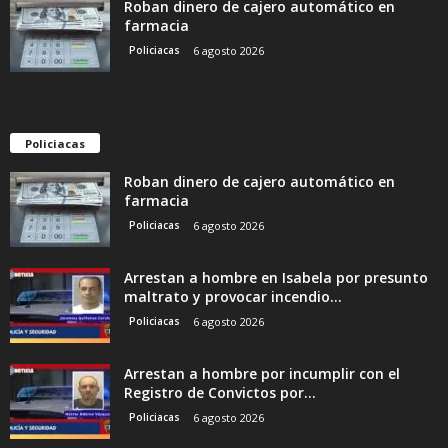
Roban dinero de cajero automático en
farmacia
Policiacas
6 agosto 2026
Policiacas
Roban dinero de cajero automático en
farmacia
Policiacas
6 agosto 2026
Arrestan a hombre en Isabela por presunto
maltrato y provocar incendio...
Policiacas
6 agosto 2026
Arrestan a hombre por incumplir con el
Registro de Convictos por...
Policiacas
6 agosto 2026