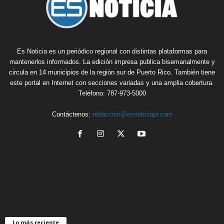
Es Noticia es un periódico regional con distintas plataformas para
mantenerlos informados. La edición impresa publica bisemanalmente y
circula en 14 municipios de la región sur de Puerto Rico. También tiene
este portal en Internet con secciones variadas y una amplia cobertura.
Teléfono: 787-973-5000
Contáctenos:
redaccion@esnoticiapr.com
Lo más reciente