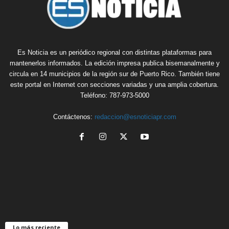
Es Noticia es un periódico regional con distintas plataformas para
mantenerlos informados. La edición impresa publica bisemanalmente y
circula en 14 municipios de la región sur de Puerto Rico. También tiene
este portal en Internet con secciones variadas y una amplia cobertura.
Teléfono: 787-973-5000
Contáctenos:
redaccion@esnoticiapr.com
Lo más reciente