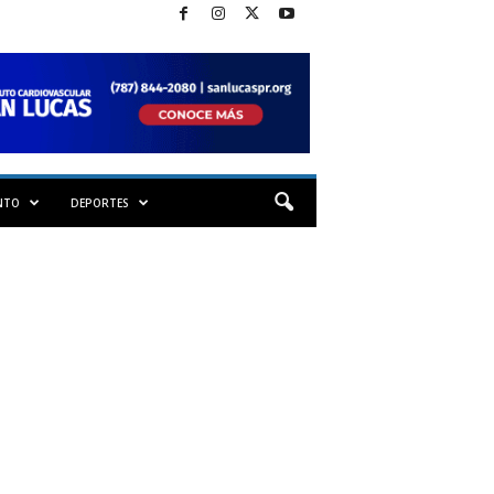
NTO
DEPORTES