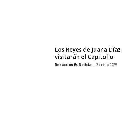
Los Reyes de Juana Díaz
visitarán el Capitolio
Redaccion Es Noticia
-
3 enero 2025