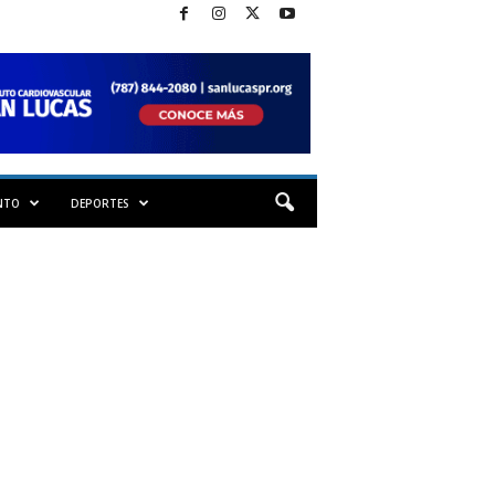
NTO
DEPORTES