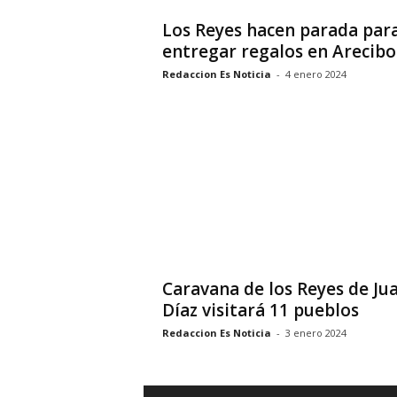
Los Reyes hacen parada par
entregar regalos en Arecibo
Redaccion Es Noticia
-
4 enero 2024
Caravana de los Reyes de Ju
Díaz visitará 11 pueblos
Redaccion Es Noticia
-
3 enero 2024