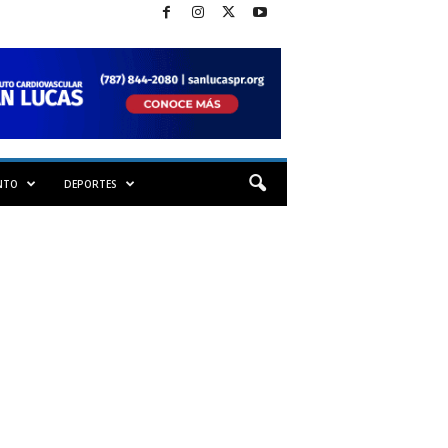
NTO
DEPORTES