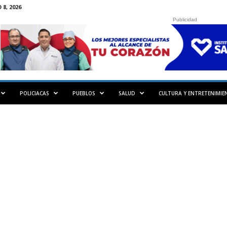
8, 2026
Publicidad
POLICIACAS
PUEBLOS
SALUD
CULTURA Y ENTRETENIMIE