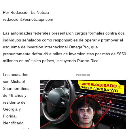
Por Redacción Es Noticia
redaccion@esnoticiapr.com
Las autoridades federales presentaron cargos formales contra dos
individuos señalados como responsables de operar y promover el
esquema de inversión internacional OmegaPro, que
presuntamente defraudó a miles de inversionistas por más de $650
millones en múltiples países, incluyendo Puerto Rico.
Los acusados
Publicidad
son Michael
Shannon Sims,
de 48 años y
residente de
Georgia y
Florida,
identificado