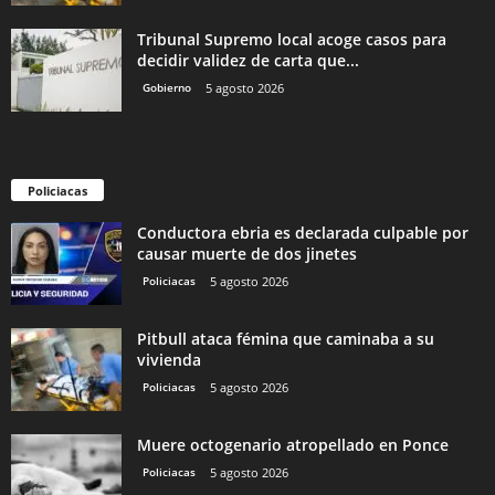
Tribunal Supremo local acoge casos para
decidir validez de carta que...
Gobierno
5 agosto 2026
Policiacas
Conductora ebria es declarada culpable por
causar muerte de dos jinetes
Policiacas
5 agosto 2026
Pitbull ataca fémina que caminaba a su
vivienda
Policiacas
5 agosto 2026
Muere octogenario atropellado en Ponce
Policiacas
5 agosto 2026