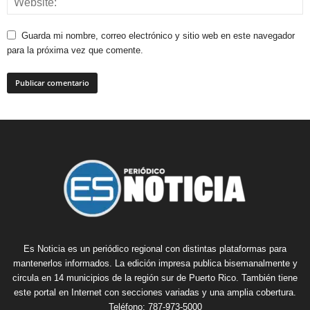
Guarda mi nombre, correo electrónico y sitio web en este navegador
para la próxima vez que comente.
Es Noticia es un periódico regional con distintas plataformas para
mantenerlos informados. La edición impresa publica bisemanalmente y
circula en 14 municipios de la región sur de Puerto Rico. También tiene
este portal en Internet con secciones variadas y una amplia cobertura.
Teléfono: 787-973-5000