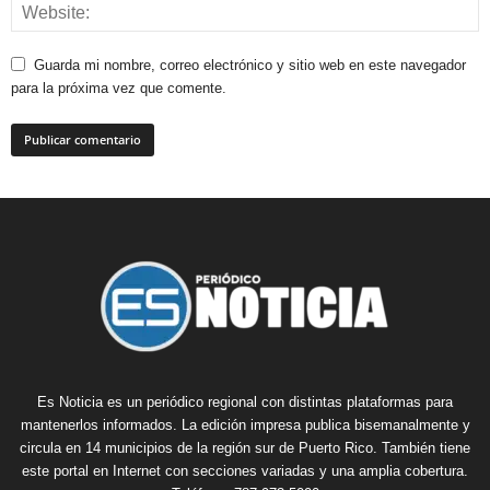
Guarda mi nombre, correo electrónico y sitio web en este navegador
para la próxima vez que comente.
Es Noticia es un periódico regional con distintas plataformas para
mantenerlos informados. La edición impresa publica bisemanalmente y
circula en 14 municipios de la región sur de Puerto Rico. También tiene
este portal en Internet con secciones variadas y una amplia cobertura.