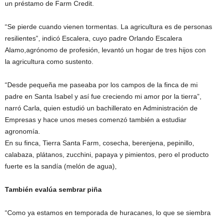
un préstamo de Farm Credit.
“Se pierde cuando vienen tormentas. La agricultura es de personas
resilientes”, indicó Escalera, cuyo padre Orlando Escalera
Alamo,agrónomo de profesión, levantó un hogar de tres hijos con
la agricultura como sustento.
“Desde pequeña me paseaba por los campos de la finca de mi
padre en Santa Isabel y así fue creciendo mi amor por la tierra”,
narró Carla, quien estudió un bachillerato en Administración de
Empresas y hace unos meses comenzó también a estudiar
agronomía.
En su finca, Tierra Santa Farm, cosecha, berenjena, pepinillo,
calabaza, plátanos, zucchini, papaya y pimientos, pero el producto
fuerte es la sandía (melón de agua),
También evalúa sembrar piña
“Como ya estamos en temporada de huracanes, lo que se siembra