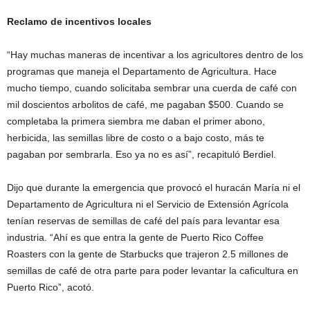
Reclamo de incentivos locales
“Hay muchas maneras de incentivar a los agricultores dentro de los
programas que maneja el Departamento de Agricultura. Hace
mucho tiempo, cuando solicitaba sembrar una cuerda de café con
mil doscientos arbolitos de café, me pagaban $500. Cuando se
completaba la primera siembra me daban el primer abono,
herbicida, las semillas libre de costo o a bajo costo, más te
pagaban por sembrarla. Eso ya no es así”, recapituló Berdiel.
Dijo que durante la emergencia que provocó el huracán María ni el
Departamento de Agricultura ni el Servicio de Extensión Agrícola
tenían reservas de semillas de café del país para levantar esa
industria. “Ahí es que entra la gente de Puerto Rico Coffee
Roasters con la gente de Starbucks que trajeron 2.5 millones de
semillas de café de otra parte para poder levantar la caficultura en
Puerto Rico”, acotó.