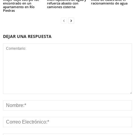
encontrado en un
refuerza abasto con
racionamiento de agua
apartamento en Río
camiones cisterna
Piedras
DEJAR UNA RESPUESTA