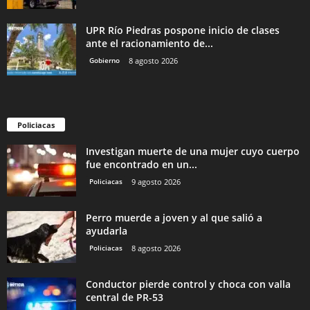
UPR Río Piedras pospone inicio de clases
ante el racionamiento de...
Gobierno
8 agosto 2026
Policiacas
Investigan muerte de una mujer cuyo cuerpo
fue encontrado en un...
Policiacas
9 agosto 2026
Perro muerde a joven y al que salió a
ayudarla
Policiacas
8 agosto 2026
Conductor pierde control y choca con valla
central de PR-53