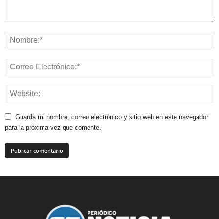
Guarda mi nombre, correo electrónico y sitio web en este navegador
para la próxima vez que comente.