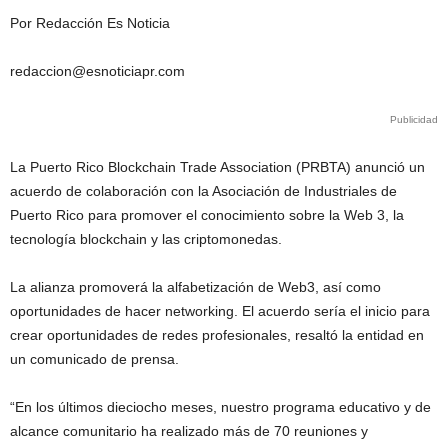
Por Redacción Es Noticia
redaccion@esnoticiapr.com
Publicidad
La Puerto Rico Blockchain Trade Association (PRBTA) anunció un
acuerdo de colaboración con la Asociación de Industriales de
Puerto Rico para promover el conocimiento sobre la Web 3, la
tecnología blockchain y las criptomonedas.
La alianza promoverá la alfabetización de Web3, así como
oportunidades de hacer networking. El acuerdo sería el inicio para
crear oportunidades de redes profesionales, resaltó la entidad en
un comunicado de prensa.
“En los últimos dieciocho meses, nuestro programa educativo y de
alcance comunitario ha realizado más de 70 reuniones y