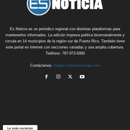
Es Noticia es un periódico regional con distintas plataformas para
mantenerlos informados. La edición impresa publica bisemanalmente y
circula en 14 municipios de la región sur de Puerto Rico. También tiene
este portal en Internet con secciones variadas y una amplia cobertura.
Teléfono: 787-973-5000
Contáctenos:
redaccion@esnoticiapr.com
Lo más reciente