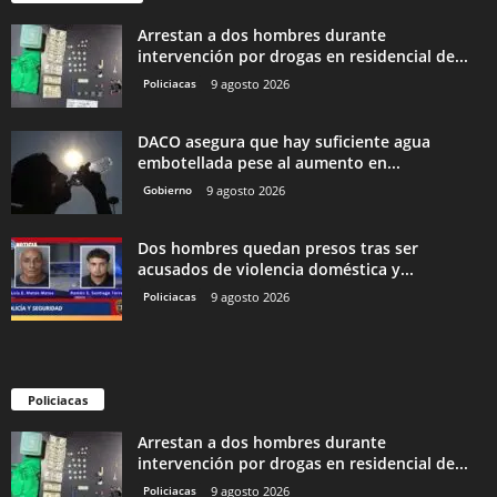
Arrestan a dos hombres durante
intervención por drogas en residencial de...
Policiacas
9 agosto 2026
DACO asegura que hay suficiente agua
embotellada pese al aumento en...
Gobierno
9 agosto 2026
Dos hombres quedan presos tras ser
acusados de violencia doméstica y...
Policiacas
9 agosto 2026
Policiacas
Arrestan a dos hombres durante
intervención por drogas en residencial de...
Policiacas
9 agosto 2026