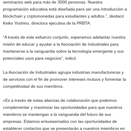
seminarios web para más de 3000 personas. Nuestra
programación educativa está diseñada para ser una introducción a
blockchain y criptomonedas para estudiantes y adultos.”, destacó
Keiko Yoshino, directora ejecutiva de la PRBTA.
“A través de este esfuerzo conjunto, esperamos adelantar nuestra
misión de educar y ayudar a la Asociación de Industriales para
mantenerse a la vanguardia sobre la tecnología emergente y sus
potenciales usos para negocios”, indicó.
La Asociación de Industriales agrupa industrias manufactureras y
de servicios con el fin de promover intereses mutuos y fomentar la
competitividad de sus miembros.
«Es a través de estas alianzas de colaboración que podemos
complementar y maximizar las oportunidades para que nuestros
miembros se mantengan a la vanguardia del futuro de sus
empresas. Estamos entusiasmados con las oportunidades de
establecer contactos que se presentarán a nuestros miembros en