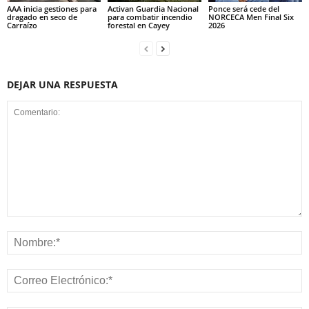
AAA inicia gestiones para
Activan Guardia Nacional
Ponce será cede del
dragado en seco de
para combatir incendio
NORCECA Men Final Six
Carraízo
forestal en Cayey
2026
DEJAR UNA RESPUESTA