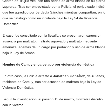
Center, en Trujillo Alto, con una herida de arma blanca en su pierna
izquierda. Tras ser entrevistado por la Policía, el perjudicado indicó
que fue agredido por Berdecía Sánchez mientras compartían, en lo
que se catalogó como un incidente bajo la Ley 54 de Violencia
Doméstica.
El caso fue consultado con la fiscalía y se presentaron cargos en
ausencia por maltrato, maltrato agravado y maltrato mediante
amenaza, además de un cargo por portación y uso de arma blanca
bajo la Ley de Armas.
Hombre de Camuy encarcelado por violencia doméstica
En otro caso, la Policía arrestó a
Jonathan González
, de 40 años,
residente de Camuy, tras ser acusado de maltrato bajo la Ley de
Violencia Doméstica.
Según la investigación, el pasado 19 de marzo, González discutió
con la víctima.