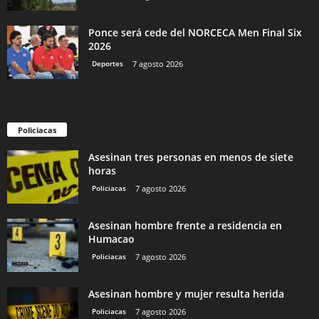
Ponce será cede del NORCECA Men Final Six
2026
Deportes
7 agosto 2026
Policiacas
Asesinan tres personas en menos de siete
horas
Policiacas
7 agosto 2026
Asesinan hombre frente a residencia en
Humacao
Policiacas
7 agosto 2026
Asesinan hombre y mujer resulta herida
Policiacas
7 agosto 2026