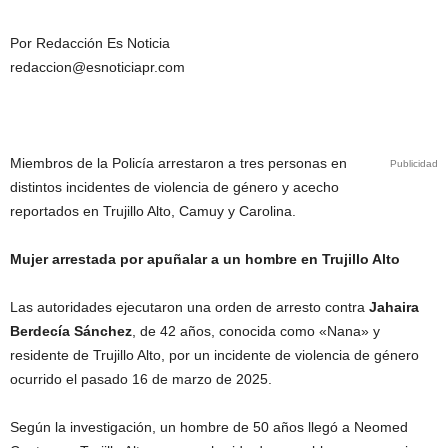
Por Redacción Es Noticia
redaccion@esnoticiapr.com
Miembros de la Policía arrestaron a tres personas en
Publicidad
distintos incidentes de violencia de género y acecho
reportados en Trujillo Alto, Camuy y Carolina.
Mujer arrestada por apuñalar a un hombre en Trujillo Alto
Las autoridades ejecutaron una orden de arresto contra
Jahaira
Berdecía Sánchez
, de 42 años, conocida como «Nana» y
residente de Trujillo Alto, por un incidente de violencia de género
ocurrido el pasado 16 de marzo de 2025.
Según la investigación, un hombre de 50 años llegó a Neomed