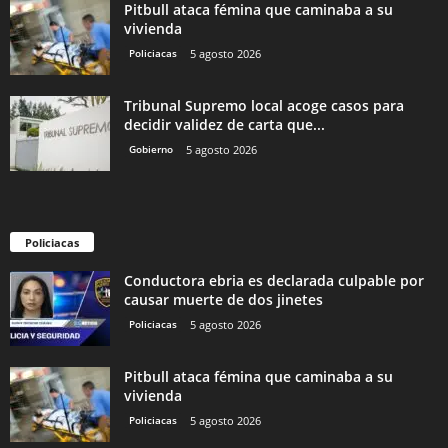
Pitbull ataca fémina que caminaba a su
vivienda
Policiacas
5 agosto 2026
Tribunal Supremo local acoge casos para
decidir validez de carta que...
Gobierno
5 agosto 2026
Policiacas
Conductora ebria es declarada culpable por
causar muerte de dos jinetes
Policiacas
5 agosto 2026
Pitbull ataca fémina que caminaba a su
vivienda
Policiacas
5 agosto 2026