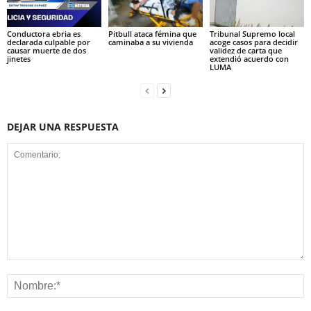
Conductora ebria es
Pitbull ataca fémina que
Tribunal Supremo local
declarada culpable por
caminaba a su vivienda
acoge casos para decidir
causar muerte de dos
validez de carta que
jinetes
extendió acuerdo con
LUMA
DEJAR UNA RESPUESTA