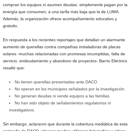
compran los equipos ni asumen deudas: simplemente pagan por la
energía que consumen, a una tarifa más baja que la de LUMA.
Además, la organización ofrece acompañamiento educativo y
gratuito.
En respuesta a los recientes reportajes que detallan un alarmante
aumento de querellas contra compañías instaladoras de placas
solares -muchas relacionadas con promesas incumplidas, falta de
servicio, endeudamiento y abandono de proyectos- Barrio Eléctrico
resaltó que:
No tienen querellas presentadas ante DACO.
No operan en los municipios señalados por la investigación.
No generan deudas ni vende equipos a las familias.
No han sido objeto de señalamientos regulatorios ni
investigativos.
Sin embargo, aclararon que durante la cobertura mediática de esta