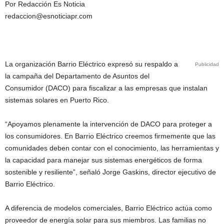
Por Redacción Es Noticia
redaccion@esnoticiapr.com
La organización Barrio Eléctrico expresó su respaldo a
Publicidad
la campaña del Departamento de Asuntos del
Consumidor (DACO) para fiscalizar a las empresas que instalan
sistemas solares en Puerto Rico.
“Apoyamos plenamente la intervención de DACO para proteger a
los consumidores. En Barrio Eléctrico creemos firmemente que las
comunidades deben contar con el conocimiento, las herramientas y
la capacidad para manejar sus sistemas energéticos de forma
sostenible y resiliente”, señaló Jorge Gaskins, director ejecutivo de
Barrio Eléctrico.
A diferencia de modelos comerciales, Barrio Eléctrico actúa como
proveedor de energía solar para sus miembros. Las familias no