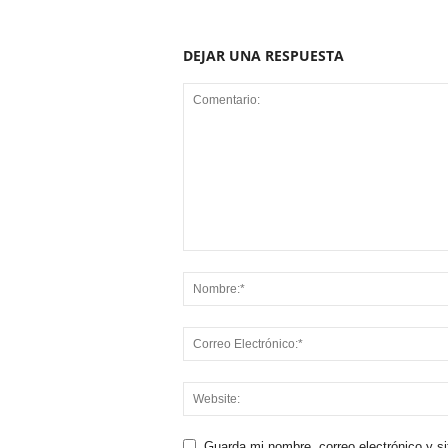
DEJAR UNA RESPUESTA
Guarda mi nombre, correo electrónico y s