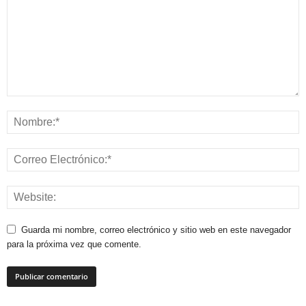
Guarda mi nombre, correo electrónico y sitio web en este navegador
para la próxima vez que comente.