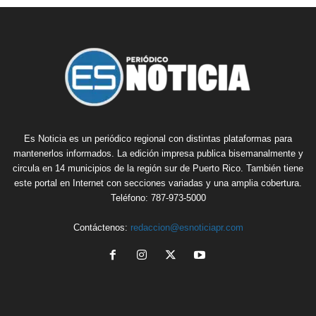
Es Noticia es un periódico regional con distintas plataformas para
mantenerlos informados. La edición impresa publica bisemanalmente y
circula en 14 municipios de la región sur de Puerto Rico. También tiene
este portal en Internet con secciones variadas y una amplia cobertura.
Teléfono: 787-973-5000
Contáctenos:
redaccion@esnoticiapr.com