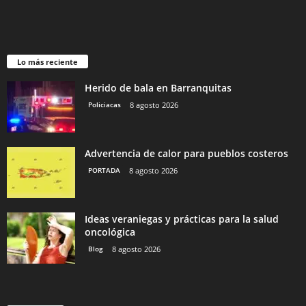
Lo más reciente
Herido de bala en Barranquitas
Policiacas
8 agosto 2026
Advertencia de calor para pueblos costeros
PORTADA
8 agosto 2026
Ideas veraniegas y prácticas para la salud
oncológica
Blog
8 agosto 2026