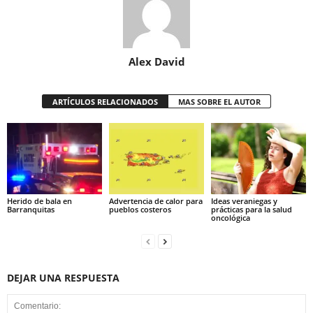
Alex David
ARTÍCULOS RELACIONADOS
MAS SOBRE EL AUTOR
Herido de bala en
Advertencia de calor para
Ideas veraniegas y
Barranquitas
pueblos costeros
prácticas para la salud
oncológica
DEJAR UNA RESPUESTA