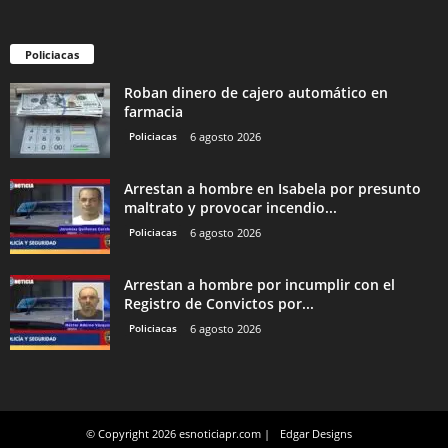
Policiacas
Roban dinero de cajero automático en
farmacia
Policiacas
6 agosto 2026
Arrestan a hombre en Isabela por presunto
maltrato y provocar incendio...
Policiacas
6 agosto 2026
Arrestan a hombre por incumplir con el
Registro de Convictos por...
Policiacas
6 agosto 2026
© Copyright 2026 esnoticiapr.com |
Edgar Designs