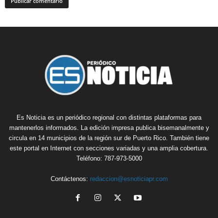
Es Noticia es un periódico regional con distintas plataformas para
mantenerlos informados. La edición impresa publica bisemanalmente y
circula en 14 municipios de la región sur de Puerto Rico. También tiene
este portal en Internet con secciones variadas y una amplia cobertura.
Teléfono: 787-973-5000
Contáctenos:
redaccion@esnoticiapr.com