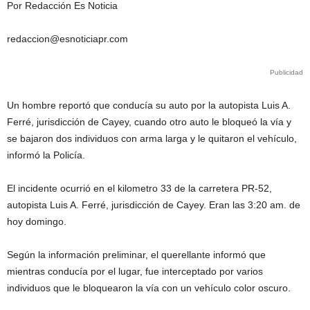
Por Redacción Es Noticia
redaccion@esnoticiapr.com
Publicidad
Un hombre reportó que conducía su auto por la autopista Luis A.
Ferré, jurisdicción de Cayey, cuando otro auto le bloqueó la vía y
se bajaron dos individuos con arma larga y le quitaron el vehículo,
informó la Policía.
El incidente ocurrió en el kilometro 33 de la carretera PR-52,
autopista Luis A. Ferré, jurisdicción de Cayey. Eran las 3:20 am. de
hoy domingo.
Según la información preliminar, el querellante informó que
mientras conducía por el lugar, fue interceptado por varios
individuos que le bloquearon la vía con un vehículo color oscuro.