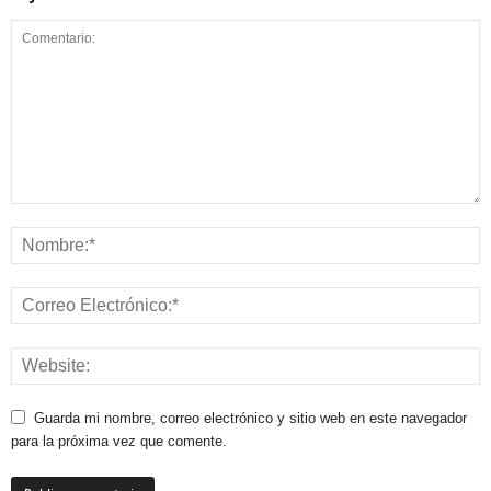
Guarda mi nombre, correo electrónico y sitio web en este navegador
para la próxima vez que comente.