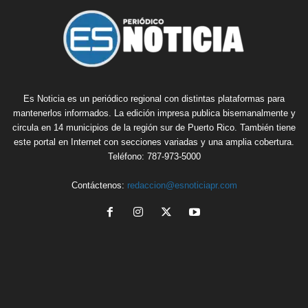
Es Noticia es un periódico regional con distintas plataformas para
mantenerlos informados. La edición impresa publica bisemanalmente y
circula en 14 municipios de la región sur de Puerto Rico. También tiene
este portal en Internet con secciones variadas y una amplia cobertura.
Teléfono: 787-973-5000
Contáctenos:
redaccion@esnoticiapr.com