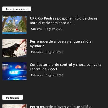
Lo más reciente
UPR Río Piedras pospone inicio de clases
ante el racionamiento de...
Gobierno
8 agosto 2026
Perro muerde a joven y al que salió a
ayudarla
Policiacas
8 agosto 2026
Conductor pierde control y choca con valla
central de PR-53
Policiacas
8 agosto 2026
Policiacas
Perro muerde a joven y al que salió a