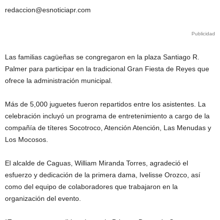
redaccion@esnoticiapr.com
Publicidad
Las familias cagüeñas se congregaron en la plaza Santiago R.
Palmer para participar en la tradicional Gran Fiesta de Reyes que
ofrece la administración municipal.
Más de 5,000 juguetes fueron repartidos entre los asistentes. La
celebración incluyó un programa de entretenimiento a cargo de la
compañía de títeres Socotroco, Atención Atención, Las Menudas y
Los Mocosos.
El alcalde de Caguas, William Miranda Torres, agradeció el
esfuerzo y dedicación de la primera dama, Ivelisse Orozco, así
como del equipo de colaboradores que trabajaron en la
organización del evento.