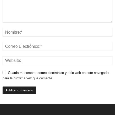
Guarda mi nombre, correo electrónico y sitio web en este navegador
para la próxima vez que comente.