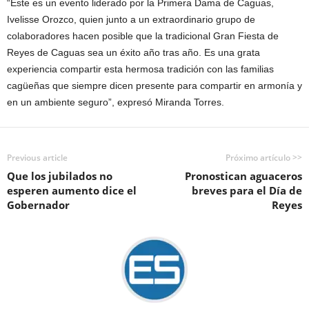
“Este es un evento liderado por la Primera Dama de Caguas,
Ivelisse Orozco, quien junto a un extraordinario grupo de
colaboradores hacen posible que la tradicional Gran Fiesta de
Reyes de Caguas sea un éxito año tras año. Es una grata
experiencia compartir esta hermosa tradición con las familias
cagüeñas que siempre dicen presente para compartir en armonía y
en un ambiente seguro”, expresó Miranda Torres.
Previous article
Próximo artículo >>
Que los jubilados no
Pronostican aguaceros
esperen aumento dice el
breves para el Día de
Gobernador
Reyes