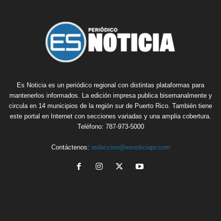
Es Noticia es un periódico regional con distintas plataformas para
mantenerlos informados. La edición impresa publica bisemanalmente y
circula en 14 municipios de la región sur de Puerto Rico. También tiene
este portal en Internet con secciones variadas y una amplia cobertura.
Teléfono: 787-973-5000
Contáctenos:
redaccion@esnoticiapr.com