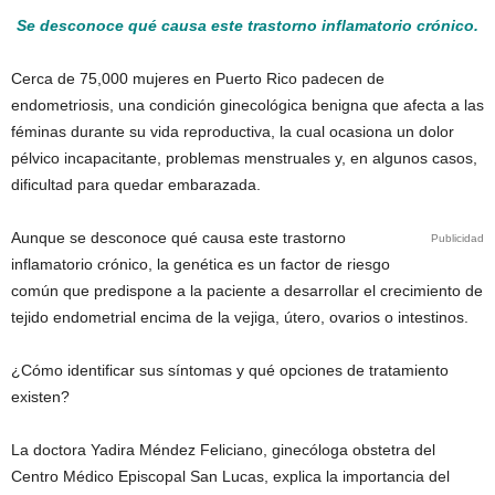
Se desconoce qué causa este trastorno inflamatorio crónico.
Cerca de 75,000 mujeres en Puerto Rico padecen de
endometriosis, una condición ginecológica benigna que afecta a las
féminas durante su vida reproductiva, la cual ocasiona un dolor
pélvico incapacitante, problemas menstruales y, en algunos casos,
dificultad para quedar embarazada.
Aunque se desconoce qué causa este trastorno
Publicidad
inflamatorio crónico, la genética es un factor de riesgo
común que predispone a la paciente a desarrollar el crecimiento de
tejido endometrial encima de la vejiga, útero, ovarios o intestinos.
¿Cómo identificar sus síntomas y qué opciones de tratamiento
existen?
La doctora Yadira Méndez Feliciano, ginecóloga obstetra del
Centro Médico Episcopal San Lucas, explica la importancia del