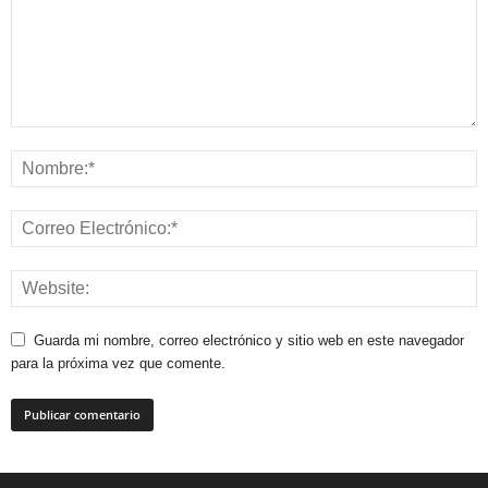
Guarda mi nombre, correo electrónico y sitio web en este navegador
para la próxima vez que comente.