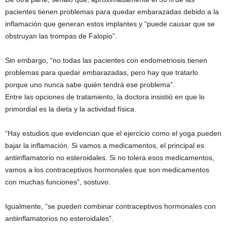
pacientes tienen problemas para quedar embarazadas debido a la
inflamación que generan estos implantes y “puede causar que se
obstruyan las trompas de Falopio”.
Sin embargo, “no todas las pacientes con endometriosis tienen
problemas para quedar embarazadas, pero hay que tratarlo
porque uno nunca sabe quién tendrá ese problema”.
Entre las opciones de tratamiento, la doctora insistió en que lo
primordial es la dieta y la actividad física.
“Hay estudios que evidencian que el ejercicio como el yoga pueden
bajar la inflamación. Si vamos a medicamentos, el principal es
antiinflamatorio no esteroidales. Si no tolera esos medicamentos,
vamos a los contraceptivos hormonales que son medicamentos
con muchas funciones”, sostuvo.
Igualmente, “se pueden combinar contraceptivos hormonales con
antiinflamatorios no esteroidales”.