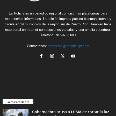
Es Noticia es un periódico regional con distintas plataformas para
mantenerlos informados. La edición impresa publica bisemanalmente y
circula en 14 municipios de la región sur de Puerto Rico. También tiene
este portal en Internet con secciones variadas y una amplia cobertura.
Teléfono: 787-973-5000
Contáctenos:
redaccion@esnoticiapr.com
Lo más reciente
Gobernadora acusa a LUMA de cortar la luz