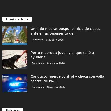
Lo más reciente
UPR Río Piedras pospone inicio de clases
ante el racionamiento de...
Gobierno
8 agosto 2026
Perro muerde a joven y al que salió a
ayudarla
Policiacas
8 agosto 2026
Conductor pierde control y choca con valla
central de PR-53
Policiacas
8 agosto 2026
Policiacas