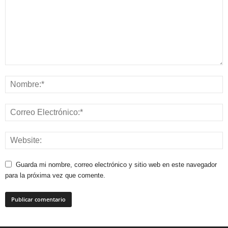
Guarda mi nombre, correo electrónico y sitio web en este navegador
para la próxima vez que comente.