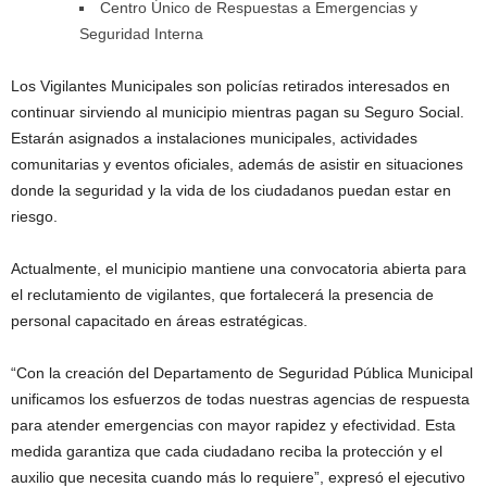
Centro Único de Respuestas a Emergencias y
Seguridad Interna
Los Vigilantes Municipales son policías retirados interesados en
continuar sirviendo al municipio mientras pagan su Seguro Social.
Estarán asignados a instalaciones municipales, actividades
comunitarias y eventos oficiales, además de asistir en situaciones
donde la seguridad y la vida de los ciudadanos puedan estar en
riesgo.
Actualmente, el municipio mantiene una convocatoria abierta para
el reclutamiento de vigilantes, que fortalecerá la presencia de
personal capacitado en áreas estratégicas.
“Con la creación del Departamento de Seguridad Pública Municipal
unificamos los esfuerzos de todas nuestras agencias de respuesta
para atender emergencias con mayor rapidez y efectividad. Esta
medida garantiza que cada ciudadano reciba la protección y el
auxilio que necesita cuando más lo requiere”, expresó el ejecutivo