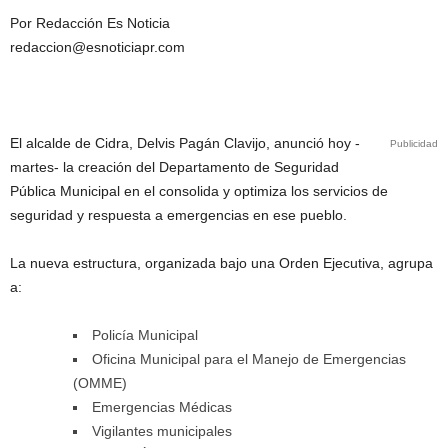
Por Redacción Es Noticia
redaccion@esnoticiapr.com
El alcalde de Cidra, Delvis Pagán Clavijo, anunció hoy -
Publicidad
martes- la creación del Departamento de Seguridad
Pública Municipal en el consolida y optimiza los servicios de
seguridad y respuesta a emergencias en ese pueblo.
La nueva estructura, organizada bajo una Orden Ejecutiva, agrupa
a:
Policía Municipal
Oficina Municipal para el Manejo de Emergencias
(OMME)
Emergencias Médicas
Vigilantes municipales