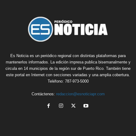
Es Noticia es un periódico regional con distintas plataformas para
mantenerlos informados. La edición impresa publica bisemanalmente y
circula en 14 municipios de la región sur de Puerto Rico. También tiene
este portal en Internet con secciones variadas y una amplia cobertura.
Teléfono: 787-973-5000
Contáctenos:
redaccion@esnoticiapr.com