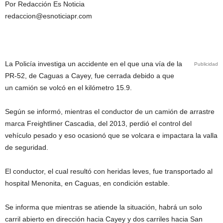
Por Redacción Es Noticia
redaccion@esnoticiapr.com
La Policía investiga un accidente en el que una vía de la
Publicidad
PR-52, de Caguas a Cayey, fue cerrada debido a que
un camión se volcó en el kilómetro 15.9.
Según se informó, mientras el conductor de un camión de arrastre
marca Freightliner Cascadia, del 2013, perdió el control del
vehículo pesado y eso ocasionó que se volcara e impactara la valla
de seguridad.
El conductor, el cual resultó con heridas leves, fue transportado al
hospital Menonita, en Caguas, en condición estable.
Se informa que mientras se atiende la situación, habrá un solo
carril abierto en dirección hacia Cayey y dos carriles hacia San