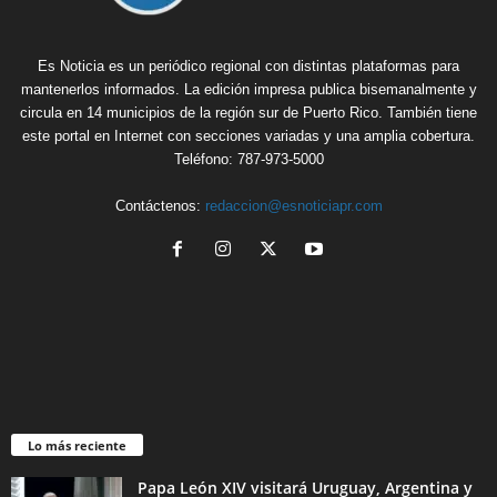
Es Noticia es un periódico regional con distintas plataformas para
mantenerlos informados. La edición impresa publica bisemanalmente y
circula en 14 municipios de la región sur de Puerto Rico. También tiene
este portal en Internet con secciones variadas y una amplia cobertura.
Teléfono: 787-973-5000
Contáctenos:
redaccion@esnoticiapr.com
Lo más reciente
Papa León XIV visitará Uruguay, Argentina y