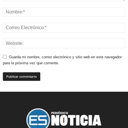
Guarda mi nombre, correo electrónico y sitio web en este navegador
para la próxima vez que comente.