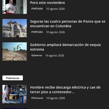
Perú este noviembre
PORTADA
10 agosto 2026
Seguras las cuatro personas de Ponce que se
encuentran en Colombia
PORTADA
10 agosto 2026
Gobierno ampliará demarcación de sequía
extrema
Gobierno
10 agosto 2026
Policiacas
Hombre recibe descarga eléctrica y cae de
tercer piso a contenedor...
Policiacas
10 agosto 2026