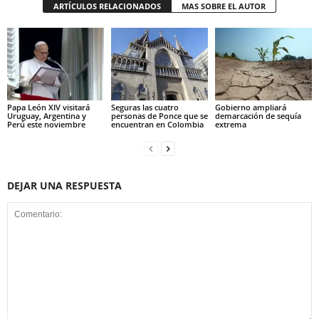
ARTÍCULOS RELACIONADOS
MAS SOBRE EL AUTOR
Papa León XIV visitará
Seguras las cuatro
Gobierno ampliará
Uruguay, Argentina y
personas de Ponce que se
demarcación de sequía
Perú este noviembre
encuentran en Colombia
extrema
DEJAR UNA RESPUESTA