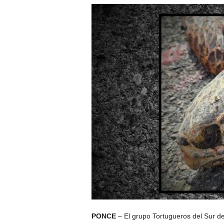
PONCE
– El grupo Tortugueros del Sur de