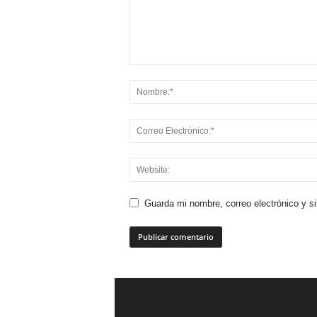
Guarda mi nombre, correo electrónico y s