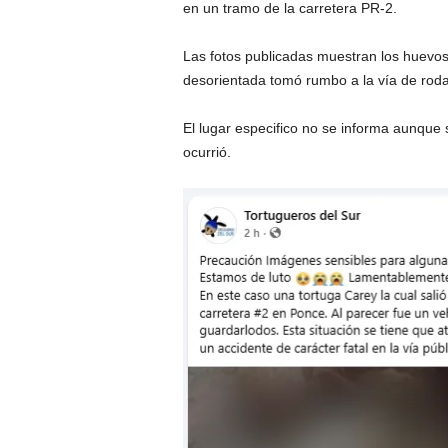
en un tramo de la carretera PR-2.
Las fotos publicadas muestran los huevos 
desorientada tomó rumbo a la vía de roda
El lugar especifico no se informa aunque
ocurrió.