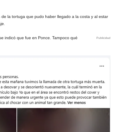
de la tortuga que pudo haber llegado a la costa y al estar
je.
 se indicó que fue en Ponce. Tampoco qué
Publicidad