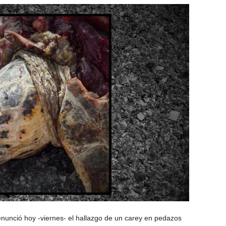
nunció hoy -viernes- el hallazgo de un carey en pedazos