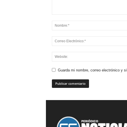
Guarda mi nombre, correo electrónico y s