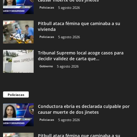
Policiacas
5 agosto 2026
Pitbull ataca fémina que caminaba a su
vivienda
Policiacas
5 agosto 2026
Tribunal Supremo local acoge casos para
decidir validez de carta que...
Gobierno
5 agosto 2026
Policiacas
Conductora ebria es declarada culpable por
causar muerte de dos jinetes
Policiacas
5 agosto 2026
Pitbull ataca fémina que caminaba a su