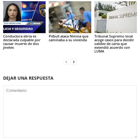
Conductora ebria es
Pitbull ataca fémina que
Tribunal Supremo local
declarada culpable por
caminaba a su vivienda
acoge casos para decidir
causar muerte de dos
validez de carta que
jinetes
extendió acuerdo con
LUMA
DEJAR UNA RESPUESTA