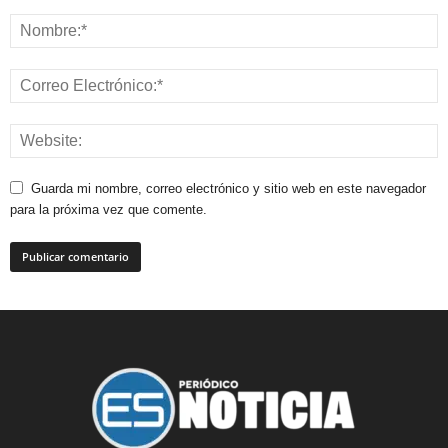
Guarda mi nombre, correo electrónico y sitio web en este navegador
para la próxima vez que comente.