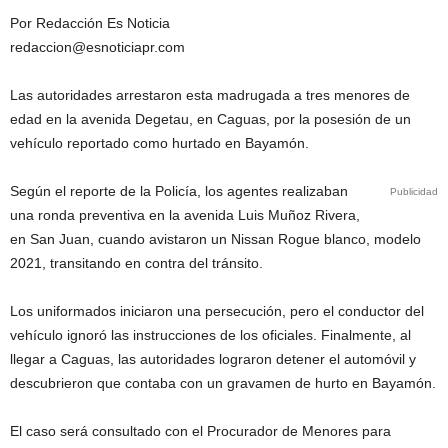
Por Redacción Es Noticia
redaccion@esnoticiapr.com
Las autoridades arrestaron esta madrugada a tres menores de
edad en la avenida Degetau, en Caguas, por la posesión de un
vehículo reportado como hurtado en Bayamón.
Según el reporte de la Policía, los agentes realizaban
Publicidad
una ronda preventiva en la avenida Luis Muñoz Rivera,
en San Juan, cuando avistaron un Nissan Rogue blanco, modelo
2021, transitando en contra del tránsito.
Los uniformados iniciaron una persecución, pero el conductor del
vehículo ignoró las instrucciones de los oficiales. Finalmente, al
llegar a Caguas, las autoridades lograron detener el automóvil y
descubrieron que contaba con un gravamen de hurto en Bayamón.
El caso será consultado con el Procurador de Menores para