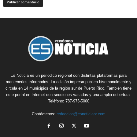
Es Noticia es un periódico regional con distintas plataformas para
mantenerlos informados. La edición impresa publica bisemanalmente y
circula en 14 municipios de la región sur de Puerto Rico. También tiene
este portal en Internet con secciones variadas y una amplia cobertura.
Teléfono: 787-973-5000
Contáctenos:
redaccion@esnoticiapr.com