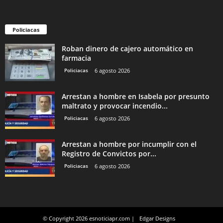
Policiacas
Roban dinero de cajero automático en
farmacia
Policiacas
6 agosto 2026
Arrestan a hombre en Isabela por presunto
maltrato y provocar incendio...
Policiacas
6 agosto 2026
Arrestan a hombre por incumplir con el
Registro de Convictos por...
Policiacas
6 agosto 2026
© Copyright 2026 esnoticiapr.com |
Edgar Designs