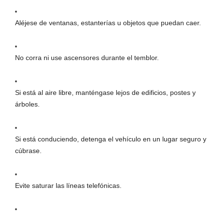
Aléjese de ventanas, estanterías u objetos que puedan caer.
No corra ni use ascensores durante el temblor.
Si está al aire libre, manténgase lejos de edificios, postes y
árboles.
Si está conduciendo, detenga el vehículo en un lugar seguro y
cúbrase.
Evite saturar las líneas telefónicas.