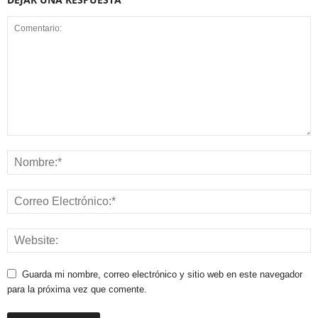
Guarda mi nombre, correo electrónico y sitio web en este navegador
para la próxima vez que comente.