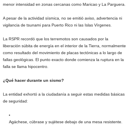
menor intensidad en zonas cercanas como Maricao y La Parguera.
A pesar de la actividad sísmica, no se emitió aviso, advertencia ni
vigilancia de tsunami para Puerto Rico ni las Islas Vírgenes.
La RSPR recordó que los terremotos son causados por la
liberación súbita de energía en el interior de la Tierra, normalmente
como resultado del movimiento de placas tectónicas a lo largo de
fallas geológicas. El punto exacto donde comienza la ruptura en la
falla se llama hipocentro.
¿Qué hacer durante un sismo?
La entidad exhortó a la ciudadanía a seguir estas medidas básicas
de seguridad:
Agáchese, cúbrase y sujétese debajo de una mesa resistente.