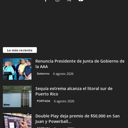
Lo más reciente
Renuncia Presidente de Junta de Gobierno de
la AAA
Gobierno
6 agosto 2026
Sequía extrema alcanza el litoral sur de
Puerto Rico
PORTADA
6 agosto 2026
Double Play deja premio de $50,000 en San
Juan y Powerball...