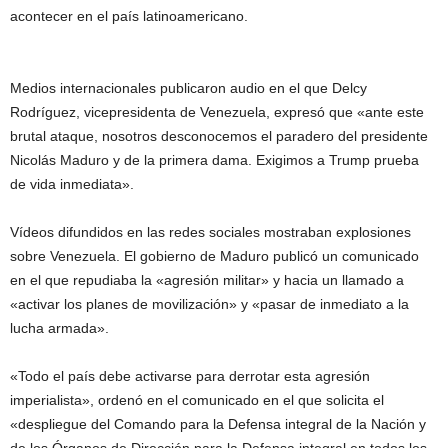
acontecer en el país latinoamericano.
Medios internacionales publicaron audio en el que
Delcy
Rodríguez, vicepresidenta de Venezuela, expresó que «ante este
brutal ataque, nosotros desconocemos el paradero del presidente
Nicolás Maduro y de la primera dama. Exigimos a Trump prueba
de vida inmediata».
Vídeos difundidos en las redes sociales mostraban explosiones
sobre Venezuela. El gobierno de Maduro publicó un comunicado
en el que repudiaba la «agresión militar» y hacia un llamado a
«activar los planes de movilización» y «pasar de inmediato a la
lucha armada».
«Todo el país debe activarse para derrotar esta agresión
imperialista», ordenó en el comunicado en el que solicita el
«despliegue del Comando para la Defensa integral de la Nación y