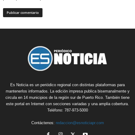
Es Noticia es un periódico regional con distintas plataformas para
mantenerlos informados. La edición impresa publica bisemanalmente y
circula en 14 municipios de la región sur de Puerto Rico. También tiene
este portal en Internet con secciones variadas y una amplia cobertura.
Teléfono: 787-973-5000
Contáctenos:
redaccion@esnoticiapr.com