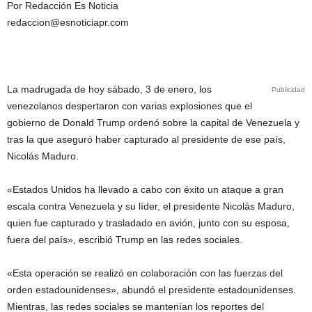
Por Redacción Es Noticia
redaccion@esnoticiapr.com
La madrugada de hoy sábado, 3 de enero, los
Publicidad
venezolanos despertaron con varias explosiones que el
gobierno de Donald Trump ordenó sobre la capital de Venezuela y
tras la que aseguró haber capturado al presidente de ese país,
Nicolás Maduro.
«Estados Unidos ha llevado a cabo con éxito un ataque a gran
escala contra Venezuela y su líder, el presidente Nicolás Maduro,
quien fue capturado y trasladado en avión, junto con su esposa,
fuera del país», escribió Trump en las redes sociales.
«Esta operación se realizó en colaboración con las fuerzas del
orden estadounidenses», abundó el presidente estadounidenses.
Mientras, las redes sociales se mantenían los reportes del