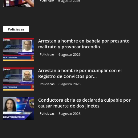
PORTADA
6 agosto 2026
Policiacas
Arrestan a hombre en Isabela por presunto
maltrato y provocar incendio...
Policiacas
6 agosto 2026
Arrestan a hombre por incumplir con el
Registro de Convictos por...
Policiacas
6 agosto 2026
Conductora ebria es declarada culpable por
causar muerte de dos jinetes
Policiacas
5 agosto 2026