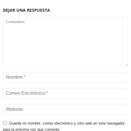
DEJAR UNA RESPUESTA
Guarda mi nombre, correo electrónico y sitio web en este navegador
para la próxima vez que comente.